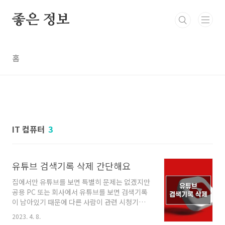
본문 바로가기
좋은 정보
홈
IT 컴퓨터
3
유튜브 검색기록 삭제 간단해요
집에서만 유튜브를 보면 특별히 문제는 없겠지만
공용 PC 또는 회사에서 유튜브를 보면 검색기록
이 남아있기 때문에 다른 사람이 관련 시청기록
을 그대로 볼 수가 있습니다. 핸드폰(스마트폰)과
2023. 4. 8.
PC에서 유튜브 검색기록 삭제는 간단하니 아래